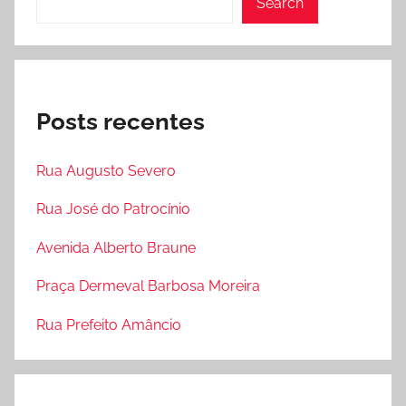
Search
Posts recentes
Rua Augusto Severo
Rua José do Patrocínio
Avenida Alberto Braune
Praça Dermeval Barbosa Moreira
Rua Prefeito Amâncio