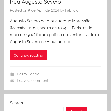
Rua Augusto Severo
Posted on
5 de April de 2024
by
Fabricio
Augusto Severo de Albuquerque Maranhão
(Macaíba, 11 de janeiro de 1864 — Paris, 12 de
maio de 1902) foi um político e inventor brasileiro.
Augusto Severo de Albuquerque
Continue reading
Bairro Centro
Leave a comment
Search