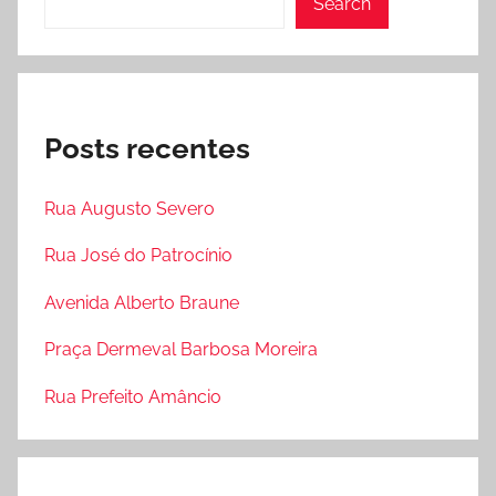
Search
Posts recentes
Rua Augusto Severo
Rua José do Patrocínio
Avenida Alberto Braune
Praça Dermeval Barbosa Moreira
Rua Prefeito Amâncio