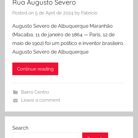
Rua Augusto Severo
Posted on
5 de April de 2024
by
Fabricio
Augusto Severo de Albuquerque Maranhão
(Macaíba, 11 de janeiro de 1864 — Paris, 12 de
maio de 1902) foi um político e inventor brasileiro.
Augusto Severo de Albuquerque
Continue reading
Bairro Centro
Leave a comment
Search