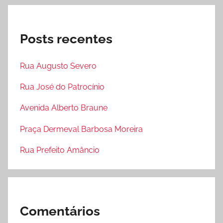
Posts recentes
Rua Augusto Severo
Rua José do Patrocínio
Avenida Alberto Braune
Praça Dermeval Barbosa Moreira
Rua Prefeito Amâncio
Comentários