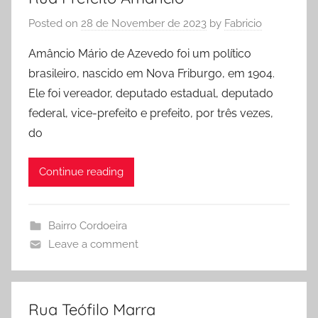
Posted on
28 de November de 2023
by
Fabricio
Amâncio Mário de Azevedo foi um político
brasileiro, nascido em Nova Friburgo, em 1904.
Ele foi vereador, deputado estadual, deputado
federal, vice-prefeito e prefeito, por três vezes,
do
Continue reading
Bairro Cordoeira
Leave a comment
Rua Teófilo Marra