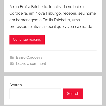
A rua Emília Falchetto, localizada no bairro
Cordoeira, em Nova Friburgo, recebeu seu nome
em homenagem a Emília Falchetto, uma
professora e ativista social que viveu na cidade
Continue reading
Bairro Cordoeira
Leave a comment
Search
Search