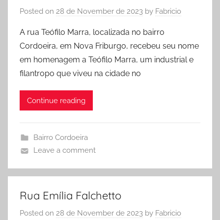
Posted on
28 de November de 2023
by
Fabricio
A rua Teófilo Marra, localizada no bairro
Cordoeira, em Nova Friburgo, recebeu seu nome
em homenagem a Teófilo Marra, um industrial e
filantropo que viveu na cidade no
Continue reading
Bairro Cordoeira
Leave a comment
Rua Emília Falchetto
Posted on
28 de November de 2023
by
Fabricio